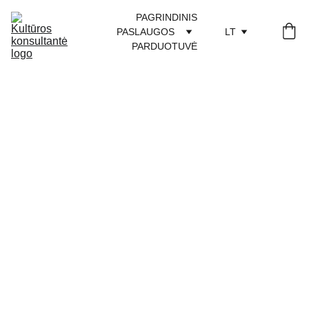
PAGRINDINIS
PASLAUGOS
LT
PARDUOTUVĖ
Mentorystė